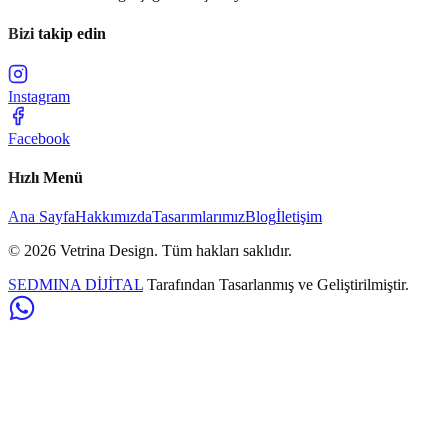
Bizi takip edin
Instagram
Facebook
Hızlı Menü
Ana Sayfa
Hakkımızda
Tasarımlarımız
Blog
İletişim
©
2026
Vetrina Design
. Tüm hakları saklıdır.
SEDMINA DİJİTAL
Tarafından Tasarlanmış ve Geliştirilmiştir.