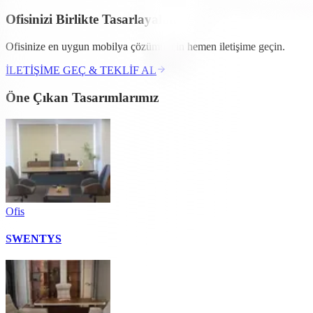
Ofisinizi Birlikte Tasarlayalım
Ofisinize en uygun mobilya çözümü için hemen iletişime geçin.
İLETİŞİME GEÇ & TEKLİF AL
Öne Çıkan Tasarımlarımız
Ofis
SWENTYS