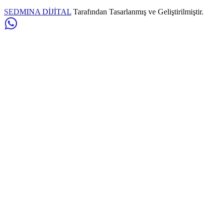
SEDMINA DİJİTAL
Tarafından Tasarlanmış ve Geliştirilmiştir.